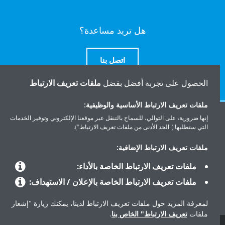
هل تريد مساعدة؟
اتصل بنا
الحصول على تجربة أفضل بفضل
ملفات تعريف الارتباط
ملفات تعريف الارتباط الأساسية والوظيفية:
إنها ضرورية، على التوالي، للسماح بالتنقل عبر موقعنا الإلكتروني وتوفير الخدمات
المنتجات
التي ستطلبها ("الحد الأدنى من ملفات تعريف الارتباط").
ملفات تعريف الارتباط الإضافية:
حلول
ملفات تعريف الارتباط الخاصة بالأداء:
ملفات تعريف الارتباط الخاصة بالإعلان / الاستهداف:
حول دايكن
لمعرفة المزيد حول ملفات تعريف الارتباط لدينا، يمكنك زيارة "إشعار
ملفات
تعريف الارتباط" الخاص بنا
.