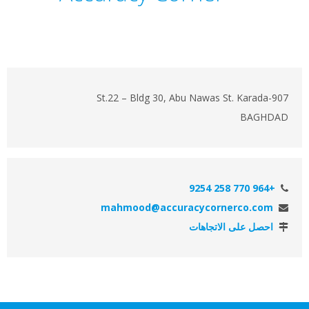
907-St.22 – Bldg 30, Abu Nawas St. Karada
BAGHDAD
+964 770 258 9254
mahmood@accuracycornerco.com
احصل على الاتجاهات